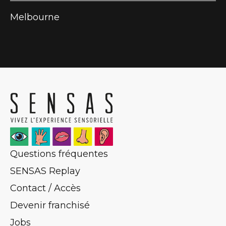
Melbourne
Questions fréquentes
SENSAS Replay
Contact / Accès
Devenir franchisé
Jobs