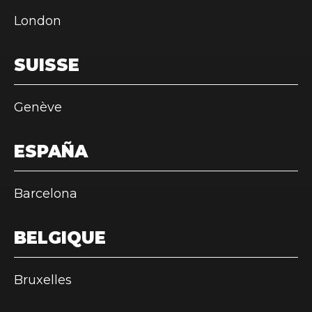
London
SUISSE
Genève
ESPAÑA
Barcelona
BELGIQUE
Bruxelles