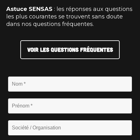
Astuce SENSAS
: les réponses aux questions
les plus courantes se trouvent sans doute
dans nos questions fréquentes.
VOIR LES QUESTIONS FRÉQUENTES