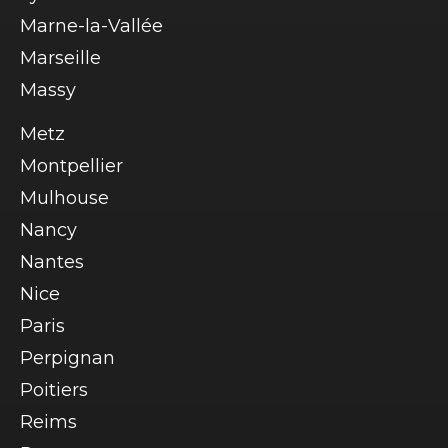
Marne-la-Vallée
Marseille
Massy
Metz
Montpellier
Mulhouse
Nancy
Nantes
Nice
Paris
Perpignan
Poitiers
Reims