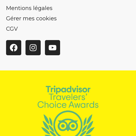
Mentions légales
Gérer mes cookies
CGV
Facebook
Instagram
YouTube