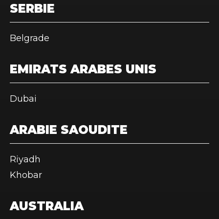
SERBIE
Belgrade
EMIRATS ARABES UNIS
Dubai
ARABIE SAOUDITE
Riyadh
Khobar
AUSTRALIA