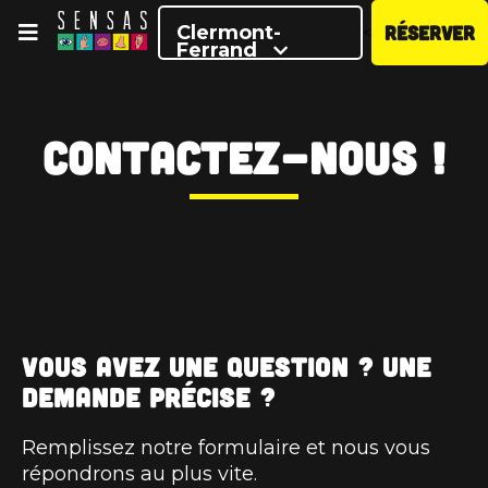
Clermont-
RÉSERVER
<
Ferrand
Contactez-nous !
Vous avez une question ? Une
demande précise ?
Remplissez notre formulaire et nous vous
répondrons au plus vite.