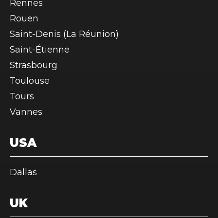
Rennes
Rouen
Saint-Denis (La Réunion)
Saint-Étienne
Strasbourg
Toulouse
Tours
Vannes
USA
Dallas
UK