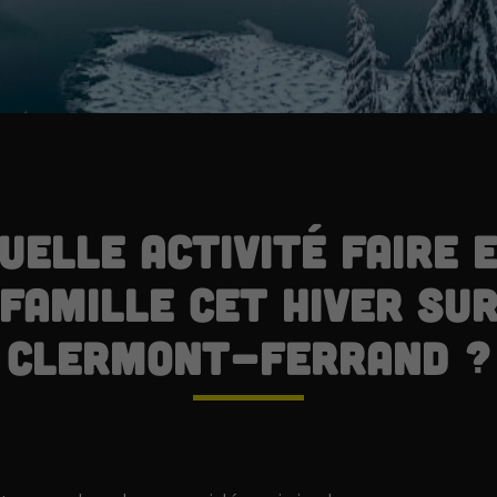
uelle activité faire 
famille cet hiver su
Clermont-Ferrand ?