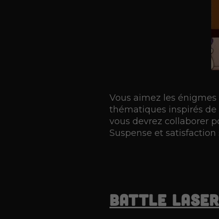
Vous aimez les énigmes e
thématiques inspirés de
vous devrez collaborer p
Suspense et satisfaction
Battle Laser