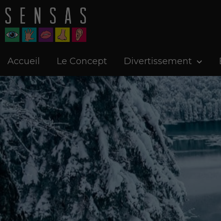
Accueil
Le Concept
Divertissement