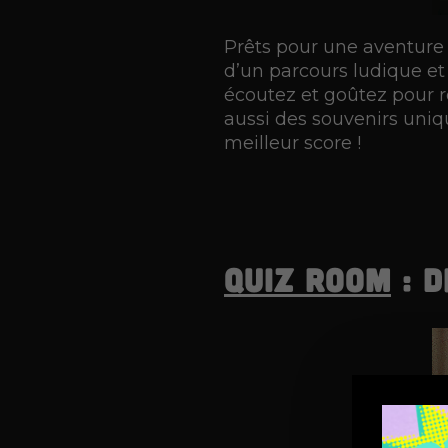
Prêts pour une aventure q
d’un parcours ludique et 
écoutez et goûtez pour 
aussi des souvenirs uniq
meilleur score !
Quiz Room
: d