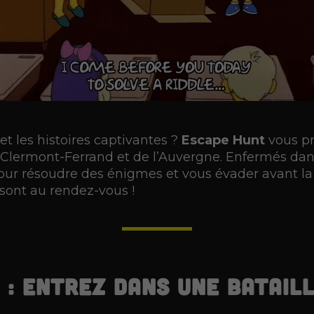
t les histoires captivantes ?
Escape Hunt
vous p
 Clermont-Ferrand et de l’Auvergne. Enfermés dan
our résoudre des énigmes et vous évader avant la 
 sont au rendez-vous !
: entrez dans une bataill