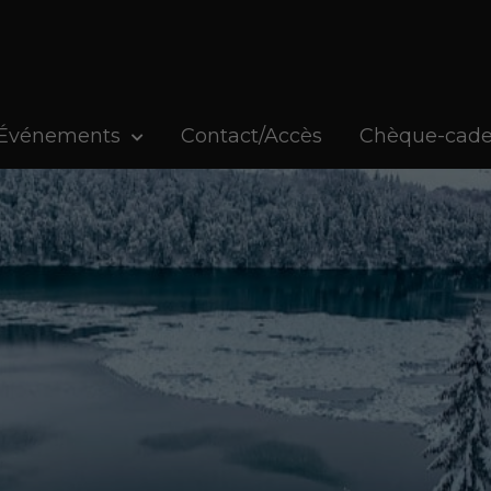
Événements
Contact/Accès
Chèque-cad